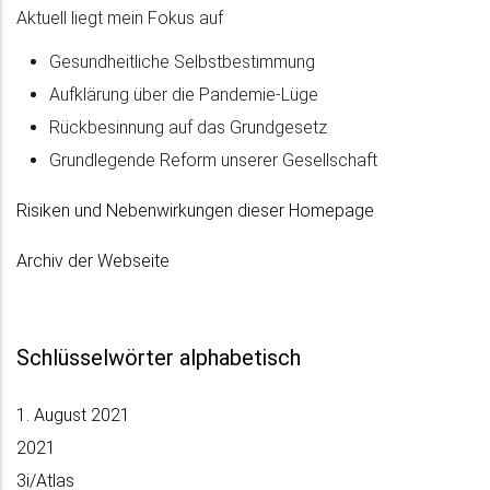
Aktuell liegt mein Fokus auf
Gesundheitliche Selbstbestimmung
Aufklärung über die Pandemie-Lüge
Rückbesinnung auf das Grundgesetz
Grundlegende Reform unserer Gesellschaft
Risiken und Nebenwirkungen
dieser Homepage
Archiv der Webseite
Schlüsselwörter alphabetisch
1. August 2021
2021
3i/Atlas