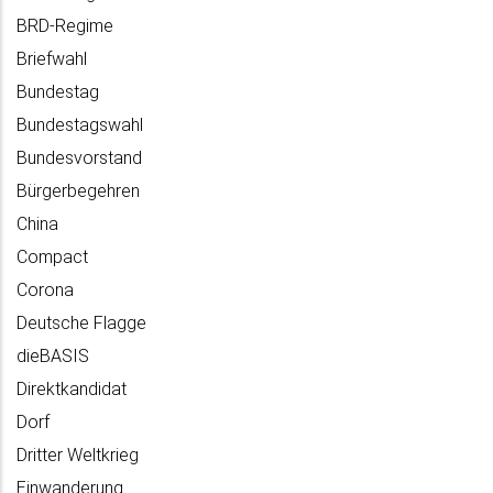
BRD-Regime
Briefwahl
Bundestag
Bundestagswahl
Bundesvorstand
Bürgerbegehren
China
Compact
Corona
Deutsche Flagge
dieBASIS
Direktkandidat
Dorf
Dritter Weltkrieg
Einwanderung