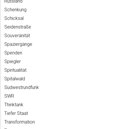
Russland
Schenkung
Schicksal
Seidenstraße
Souveränität
Spaziergänge
Spenden
Spiegler
Spiritualität
Spitalwald
Südwestrundfunk
SWR
Thinktank
Tiefer Staat
Transformation