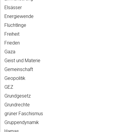
Elsässer
Energiewende
Flüchtlinge
Freiheit
Frieden
Gaza
Geist und Materie
Gemeinschaft
Geopolitik
GEZ
Grundgesetz
Grundrechte
grüner Faschismus
Gruppendynamik
Hamas