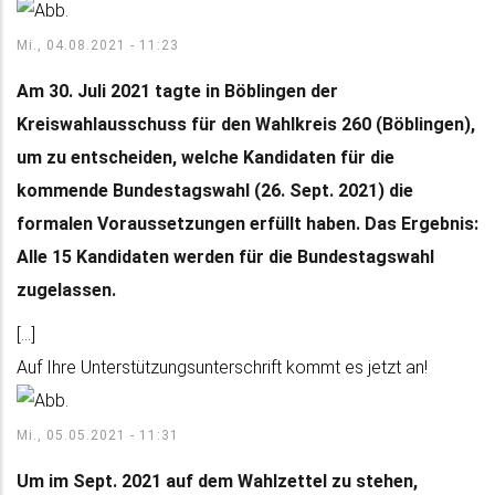
Mi., 04.08.2021 - 11:23
Am 30. Juli 2021 tagte in Böblingen der
Kreiswahlausschuss für den Wahlkreis 260 (Böblingen),
um zu entscheiden, welche Kandidaten für die
kommende Bundestagswahl (26. Sept. 2021) die
formalen Voraussetzungen erfüllt haben. Das Ergebnis:
Alle 15 Kandidaten werden für die Bundestagswahl
zugelassen.
[...]
Auf Ihre Unterstützungsunterschrift kommt es jetzt an!
Mi., 05.05.2021 - 11:31
Um im Sept. 2021 auf dem Wahlzettel zu stehen,