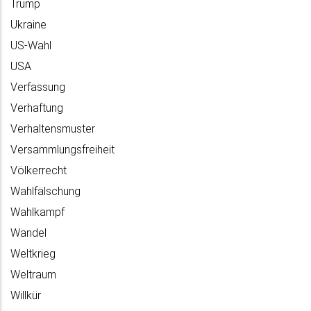
Trump
Ukraine
US-Wahl
USA
Verfassung
Verhaftung
Verhaltensmuster
Versammlungsfreiheit
Völkerrecht
Wahlfälschung
Wahlkampf
Wandel
Weltkrieg
Weltraum
Willkür