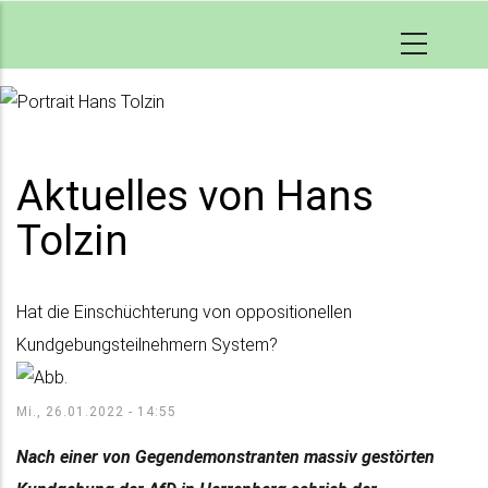
Direkt
zum
Inhalt
Aktuelles von Hans
Tolzin
Hat die Einschüchterung von oppositionellen
Kundgebungsteilnehmern System?
Mi., 26.01.2022 - 14:55
Nach einer von Gegendemonstranten massiv gestörten