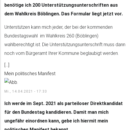
benötige ich 200 Unterstützungsunterschriften aus
dem Wahlkreis Böblingen. Das Formular liegt jetzt vor.
Unterstützen kann mich jeder, der bei der kommenden
Bundestagswahl im Wahlkreis 260 (Böblingen)
wahlberechtigt ist. Die Unterstützungsunterschrift muss dann
noch vom Bürgeramt Ihrer Kommune beglaubigt werden.
[...]
Mein politisches Manifest
Mi., 14.04.2021 - 17:33
Ich werde im Sept. 2021 als parteiloser Direktkandidat
für den Bundestag kandidieren. Damit man mich
ungefähr einordnen kann, gebe ich hiermit mein
politisches Manifest bekannt