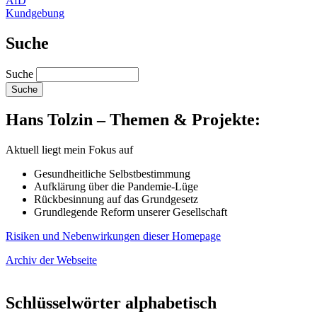
AfD
Kundgebung
Suche
Suche
Hans Tolzin – Themen & Projekte:
Aktuell liegt mein Fokus auf
Gesundheitliche Selbstbestimmung
Aufklärung über die Pandemie-Lüge
Rückbesinnung auf das Grundgesetz
Grundlegende Reform unserer Gesellschaft
Risiken und Nebenwirkungen
dieser Homepage
Archiv der Webseite
Schlüsselwörter alphabetisch