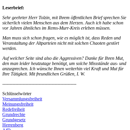
Leserbrief:
Sehr geehrter Herr Tolzin, mit Ihrem öffentlichen Brief sprechen Sie
sicherlich vielen Menschen aus dem Herzen. Auch ich habe schon
vor Jahren ähnliches im Rems-Murr-Kreis erleben müssen.
Man muss sich schon fragen, wie es möglich ist, dass Reden und
Veranstaltung der Altparteien nicht mit solchen Chaoten gestört
werden.
Auf welcher Seite sind also die Aggressiven? Danke für Ihren Mut,
den man leider heutzutage benötigt, um solche Missstände aus- und
anzusprechen. Ich wünsche Ihnen weiterhin viel Kraft und Mut für
Ihre Tätigkeit. Mit freundlichen Grüßen, I. W.
---------------------------------------------------
Schlüsselwörter
Versammlungsfreiheit
Meinungsfreiheit
Redefreiheit
Grundrechte
Grundgesetz
Herrenberg