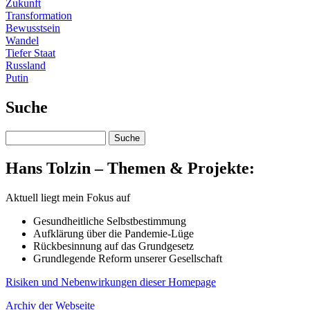
Zukunft
Transformation
Bewusstsein
Wandel
Tiefer Staat
Russland
Putin
Suche
Suche
Hans Tolzin – Themen & Projekte:
Aktuell liegt mein Fokus auf
Gesundheitliche Selbstbestimmung
Aufklärung über die Pandemie-Lüge
Rückbesinnung auf das Grundgesetz
Grundlegende Reform unserer Gesellschaft
Risiken und Nebenwirkungen
dieser Homepage
Archiv der Webseite